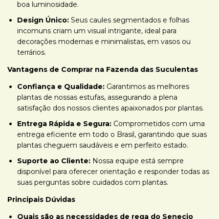
boa luminosidade.
Design Único:
Seus caules segmentados e folhas
incomuns criam um visual intrigante, ideal para
decorações modernas e minimalistas, em vasos ou
terrários.
Vantagens de Comprar na Fazenda das Suculentas
Confiança e Qualidade:
Garantimos as melhores
plantas de nossas estufas, assegurando a plena
satisfação dos nossos clientes apaixonados por plantas.
Entrega Rápida e Segura:
Comprometidos com uma
entrega eficiente em todo o Brasil, garantindo que suas
plantas cheguem saudáveis e em perfeito estado.
Suporte ao Cliente:
Nossa equipe está sempre
disponível para oferecer orientação e responder todas as
suas perguntas sobre cuidados com plantas.
Principais Dúvidas
Quais são as necessidades de rega do Senecio