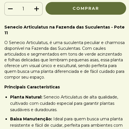
Senecio Articulatus na Fazenda das Suculentas - Pote
11
O Senecio Articulatus, é uma suculenta peculiar e charmosa
disponível na Fazenda das Suculentas. Com caules
articulados e segmentados em tons de verde acinzentado
e folhas delicadas que lembram pequenas asas, essa planta
oferece um visual único e escultural, sendo perfeita para
quem busca uma planta diferenciada e de fácil cuidado para
compor seu espaço.
Principais Características
Planta Natural:
Senecio Articulatus de alta qualidade,
cultivado com cuidado especial para garantir plantas
saudáveis e duradouras.
Baixa Manutenção:
Ideal para quem busca uma planta
resistente e fácil de cuidar, perfeita para ambientes com