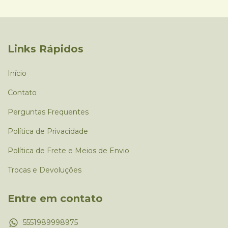
Links Rápidos
Início
Contato
Perguntas Frequentes
Política de Privacidade
Política de Frete e Meios de Envio
Trocas e Devoluções
Entre em contato
5551989998975