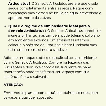
Articulatus?
O Senecio Articulatus prefere que o solo
seque completamente entre as regas. Regue com
moderação para evitar o acúmulo de água, prevenindo o
apodrecimento das raízes.
Qual é o regime de luminosidade ideal para o
Senecio Articulatus?
O Senecio Articulatus aprecia luz
indireta brilhante, mas também pode tolerar o sol pleno
em ambientes externos. Em ambientes internos,
coloque-o próximo de uma janela bem iluminada para
estimular um crescimento saudável.
Adicione um toque exótico e escultural ao seu ambiente
com o Senecio Articulatus. Compre na Fazenda das
Suculentas e descubra como essa suculenta de baixa
manutenção pode transformar seu espaço com sua
aparência única e cativante.
ATENÇÃO:
Enviamos as plantas com as raízes totalmente nuas, sem
os vasos e qualquer substrato.