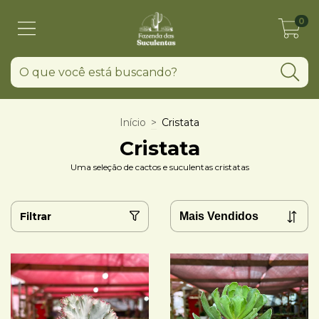
0
Início
>
Cristata
Cristata
Uma seleção de cactos e suculentas cristatas
Filtrar