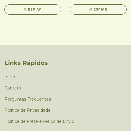
ESPIAR
ESPIAR
Links Rápidos
Início
Contato
Perguntas Frequentes
Política de Privacidade
Política de Frete e Meios de Envio