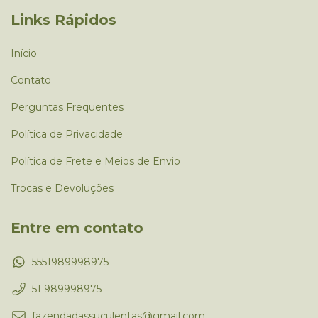
Links Rápidos
Início
Contato
Perguntas Frequentes
Política de Privacidade
Política de Frete e Meios de Envio
Trocas e Devoluções
Entre em contato
5551989998975
51 989998975
fazendadassuculentas@gmail.com