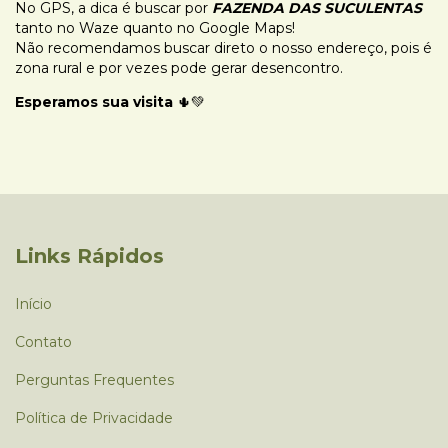
No GPS, a dica é buscar por
FAZENDA DAS SUCULENTAS
tanto no Waze quanto no Google Maps!
Não recomendamos buscar direto o nosso endereço, pois é
zona rural e por vezes pode gerar desencontro.
Esperamos sua visita
🌵💚
Links Rápidos
Início
Contato
Perguntas Frequentes
Política de Privacidade