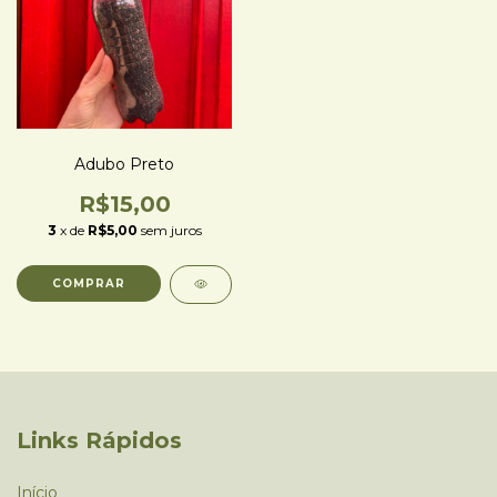
Adubo Preto
R$15,00
3
x de
R$5,00
sem juros
Links Rápidos
Início