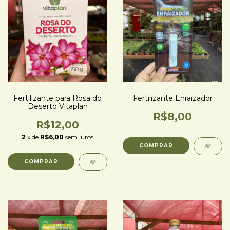
Fertilizante para Rosa do
Fertilizante Enraizador
Deserto Vitaplan
R$8,00
R$12,00
2
x de
R$6,00
sem juros