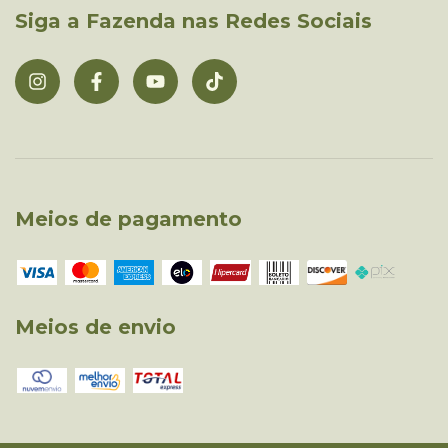
Siga a Fazenda nas Redes Sociais
Meios de pagamento
Meios de envio