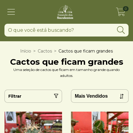
0
Início
>
Cactos
>
Cactos que ficam grandes
Cactos que ficam grandes
Uma seleção de cactos que ficam em tamanho grande quando
adultos.
Filtrar