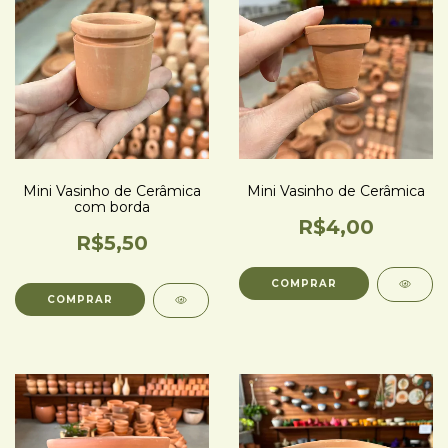
Mini Vasinho de Cerâmica
Mini Vasinho de Cerâmica
com borda
R$4,00
R$5,50