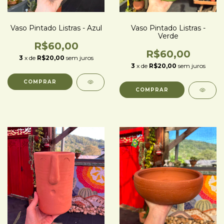
Vaso Pintado Listras - Azul
Vaso Pintado Listras -
Verde
R$60,00
R$60,00
3
x de
R$20,00
sem juros
3
x de
R$20,00
sem juros