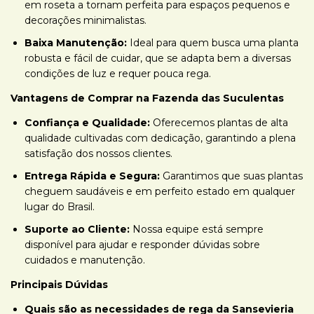
em roseta a tornam perfeita para espaços pequenos e
decorações minimalistas.
Baixa Manutenção:
Ideal para quem busca uma planta
robusta e fácil de cuidar, que se adapta bem a diversas
condições de luz e requer pouca rega.
Vantagens de Comprar na Fazenda das Suculentas
Confiança e Qualidade:
Oferecemos plantas de alta
qualidade cultivadas com dedicação, garantindo a plena
satisfação dos nossos clientes.
Entrega Rápida e Segura:
Garantimos que suas plantas
cheguem saudáveis e em perfeito estado em qualquer
lugar do Brasil.
Suporte ao Cliente:
Nossa equipe está sempre
disponível para ajudar e responder dúvidas sobre
cuidados e manutenção.
Principais Dúvidas
Quais são as necessidades de rega da Sansevieria