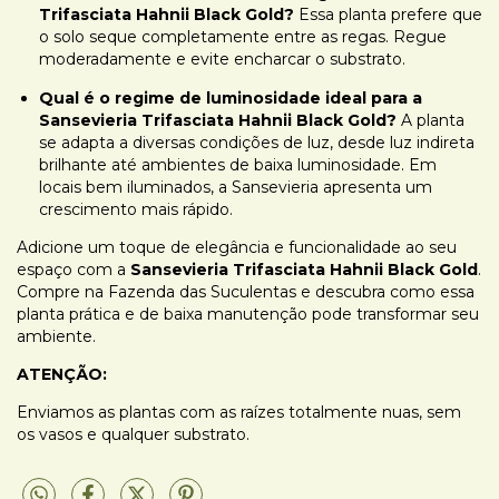
Trifasciata Hahnii Black Gold?
Essa planta prefere que
o solo seque completamente entre as regas. Regue
moderadamente e evite encharcar o substrato.
Qual é o regime de luminosidade ideal para a
Sansevieria Trifasciata Hahnii Black Gold?
A planta
se adapta a diversas condições de luz, desde luz indireta
brilhante até ambientes de baixa luminosidade. Em
locais bem iluminados, a Sansevieria apresenta um
crescimento mais rápido.
Adicione um toque de elegância e funcionalidade ao seu
espaço com a
Sansevieria Trifasciata Hahnii Black Gold
.
Compre na Fazenda das Suculentas e descubra como essa
planta prática e de baixa manutenção pode transformar seu
ambiente.
ATENÇÃO:
Enviamos as plantas com as raízes totalmente nuas, sem
os vasos e qualquer substrato.