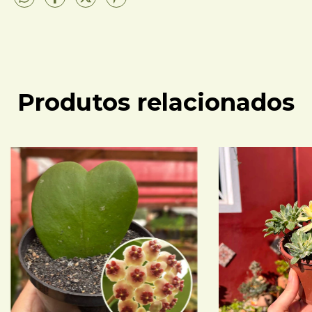
Produtos relacionados