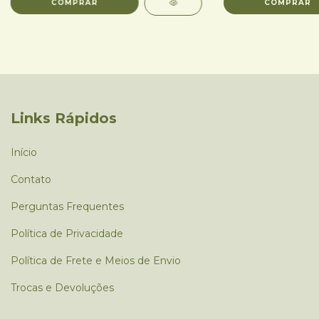
Links Rápidos
Início
Contato
Perguntas Frequentes
Política de Privacidade
Política de Frete e Meios de Envio
Trocas e Devoluções