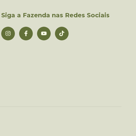
Siga a Fazenda nas Redes Sociais