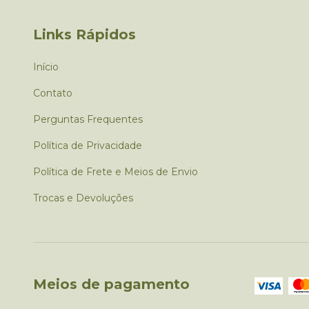
Links Rápidos
Início
Contato
Perguntas Frequentes
Política de Privacidade
Política de Frete e Meios de Envio
Trocas e Devoluções
Meios de pagamento