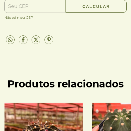
CALCULAR
Não sei meu CEP
Produtos relacionados