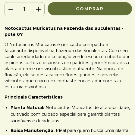
Notocactus Muricatus na Fazenda das Suculentas -
pote 07
O Notocactus Muricatus é um cacto compacto e
fascinante disponível na Fazenda das Suculentas. Com seu
caule arredondado de coloração verde-escura e coberto por
espinhos curtos e dispostos em padrões geométricos, essa
planta oferece um visual rústico e atraente. Na época de
floração, ele se destaca com flores grandes e amarelas
vibrantes, que criam um contraste encantador com sua
estrutura espinhosa.
Principais Características
Planta Natural:
Notocactus Muricatus de alta qualidade,
cultivado com cuidado especial para garantir plantas
saudáveis e duradouras.
Baixa Manutenção:
Ideal para quem busca uma planta