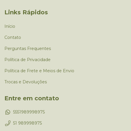
Links Rápidos
Início
Contato
Perguntas Frequentes
Política de Privacidade
Política de Frete e Meios de Envio
Trocas e Devoluções
Entre em contato
5551989998975
51 989998975