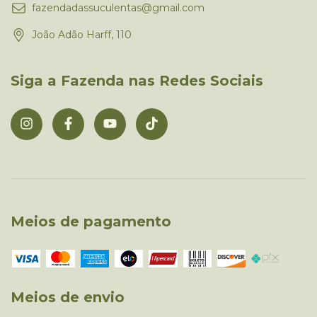
fazendadassuculentas@gmail.com
João Adão Harff, 110
Siga a Fazenda nas Redes Sociais
Meios de pagamento
Meios de envio