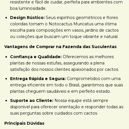
resistente e fácil de cuidar, perfeita para ambientes com
boa luminosidade.
Design Rústico:
Seus espinhos geométricos e flores
coloridas tornam o Notocactus Muricatus uma ótima
escolha para composições em vasos, jardins de cactos
ou coleções que buscam um toque vibrante e natural.
Vantagens de Comprar na Fazenda das Suculentas
Confiança e Qualidade:
Oferecemos as melhores
plantas de nossas estufas, assegurando a plena
satisfação dos nossos clientes apaixonados por cactos.
Entrega Rápida e Segura:
Comprometidos com uma
entrega eficiente em todo o Brasil, garantimos que suas
plantas cheguem saudáveis e em perfeito estado.
Suporte ao Cliente:
Nossa equipe está sempre
disponível para oferecer orientação e responder todas as
suas perguntas sobre cuidados com cactos.
Principais Dúvidas