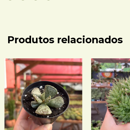
Produtos relacionados