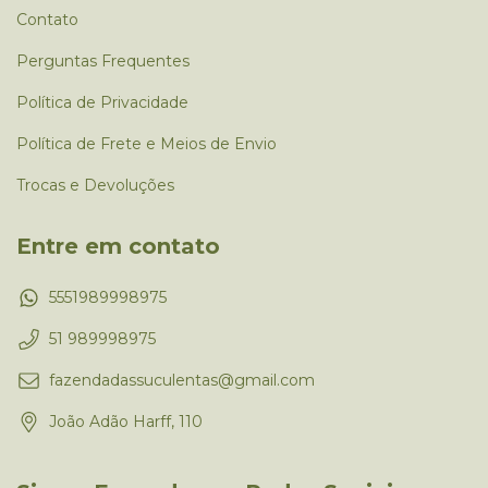
Contato
Perguntas Frequentes
Política de Privacidade
Política de Frete e Meios de Envio
Trocas e Devoluções
Entre em contato
5551989998975
51 989998975
fazendadassuculentas@gmail.com
João Adão Harff, 110