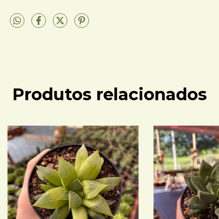
Produtos relacionados