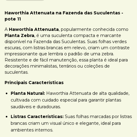
Haworthia Attenuata na Fazenda das Suculentas -
pote 11
A
Haworthia Attenuata
, popularmente conhecida como
Planta Zebra
, é uma suculenta compacta e marcante
disponível na Fazenda das Suculentas. Suas folhas verdes
escuras, com listras brancas em relevo, criam um contraste
impressionante que lembra o padrão de uma zebra.
Resistente e de fácil manutenção, essa planta é ideal para
decorações minimalistas, terrários ou coleções de
suculentas.
Principais Características
Planta Natural:
Haworthia Attenuata de alta qualidade,
cultivada com cuidado especial para garantir plantas
saudáveis e duradouras.
Listras Características:
Suas folhas marcadas por listras
brancas criam um visual único e elegante, ideal para
ambientes internos.