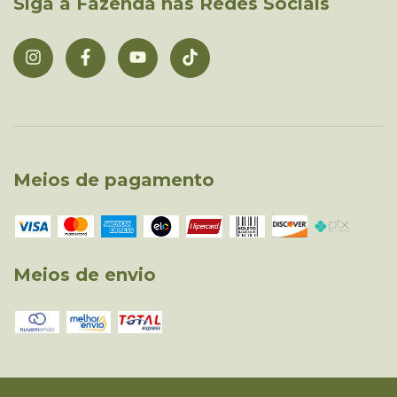
Siga a Fazenda nas Redes Sociais
Meios de pagamento
Meios de envio