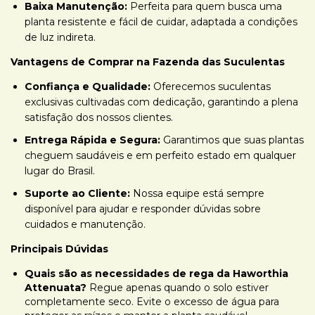
Baixa Manutenção:
Perfeita para quem busca uma
planta resistente e fácil de cuidar, adaptada a condições
de luz indireta.
Vantagens de Comprar na Fazenda das Suculentas
Confiança e Qualidade:
Oferecemos suculentas
exclusivas cultivadas com dedicação, garantindo a plena
satisfação dos nossos clientes.
Entrega Rápida e Segura:
Garantimos que suas plantas
cheguem saudáveis e em perfeito estado em qualquer
lugar do Brasil.
Suporte ao Cliente:
Nossa equipe está sempre
disponível para ajudar e responder dúvidas sobre
cuidados e manutenção.
Principais Dúvidas
Quais são as necessidades de rega da Haworthia
Attenuata?
Regue apenas quando o solo estiver
completamente seco. Evite o excesso de água para