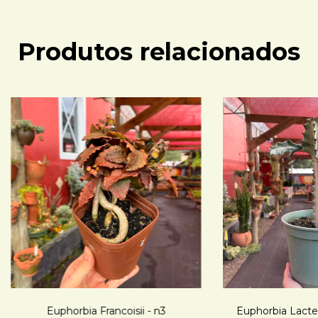
Produtos relacionados
Euphorbia Francoisii - n3
Euphorbia Lactea