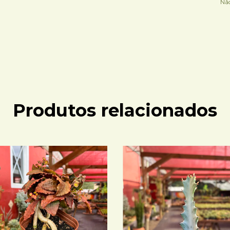
Nã
Produtos relacionados