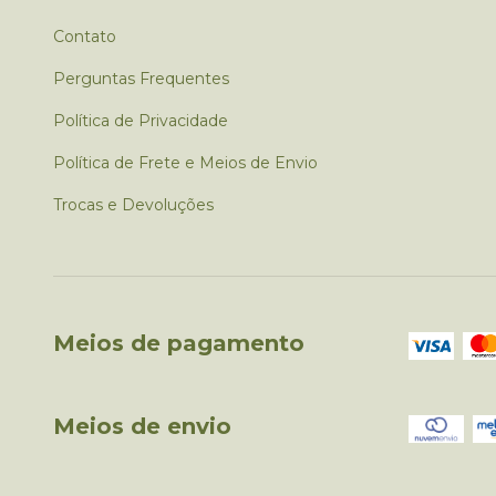
Contato
Perguntas Frequentes
Política de Privacidade
Política de Frete e Meios de Envio
Trocas e Devoluções
Meios de pagamento
Meios de envio