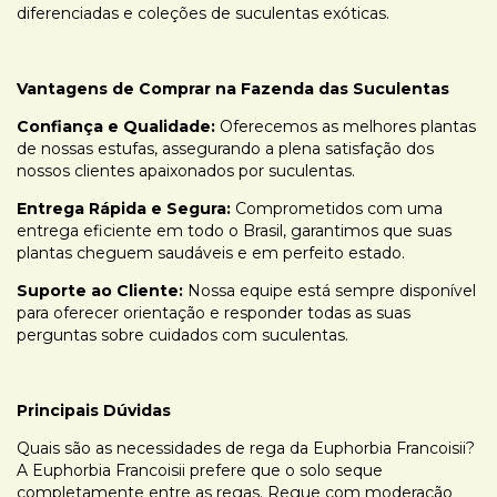
diferenciadas e coleções de suculentas exóticas.
Vantagens de Comprar na Fazenda das Suculentas
Confiança e Qualidade:
Oferecemos as melhores plantas
de nossas estufas, assegurando a plena satisfação dos
nossos clientes apaixonados por suculentas.
Entrega Rápida e Segura:
Comprometidos com uma
entrega eficiente em todo o Brasil, garantimos que suas
plantas cheguem saudáveis e em perfeito estado.
Suporte ao Cliente:
Nossa equipe está sempre disponível
para oferecer orientação e responder todas as suas
perguntas sobre cuidados com suculentas.
Principais Dúvidas
Quais são as necessidades de rega da Euphorbia Francoisii?
A Euphorbia Francoisii prefere que o solo seque
completamente entre as regas. Regue com moderação