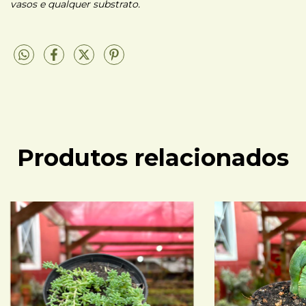
vasos e qualquer substrato.
Produtos relacionados