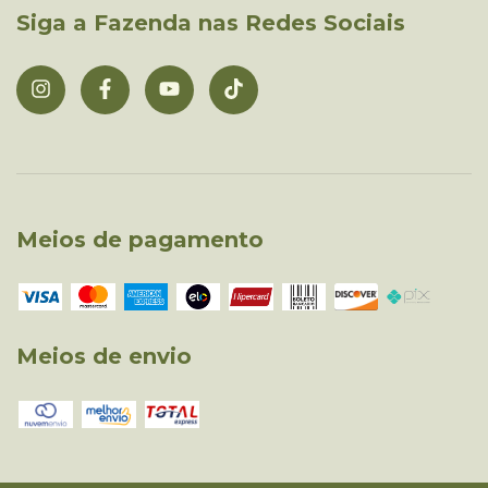
Siga a Fazenda nas Redes Sociais
Meios de pagamento
Meios de envio