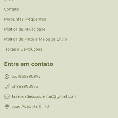
Contato
Perguntas Frequentes
Política de Privacidade
Política de Frete e Meios de Envio
Trocas e Devoluções
Entre em contato
5551989998975
51 989998975
fazendadassuculentas@gmail.com
João Adão Harff, 110