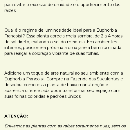
para evitar o excesso de umidade e o apodrecimento das
raízes.
Qual é o regime de luminosidade ideal para a Euphorbia
Francoisii? Essa planta aprecia meia-sombra, de 2 a 4 horas
de sol direto, evitando o sol do meio-dia. Em ambientes
internos, posicione-a próxima a uma janela bem iluminada
para realçar a coloração vibrante de suas folhas.
Adicione um toque de arte natural ao seu ambiente com a
Euphorbia Francoisii. Compre na Fazenda das Suculentas e
descubra como essa planta de baixa manutenção e
aparência diferenciada pode transformar seu espaço com
suas folhas coloridas e padrões únicos.
ATENÇÃO:
Enviamos as plantas com as raízes totalmente nuas, sem os