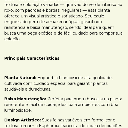
textura e coloração variadas — que vão do verde intenso ao
roxo, com padrões e bordas irregulares — essa planta
oferece um visual artístico e sofisticado. Seu caule
engrossado permite armazenar água, garantindo
resistência e baixa manutenção, sendo ideal para quem
busca uma peça exótica e de fácil cuidado para compor sua
coleção.
Principais Características
Planta Natural:
Euphorbia Francoisii de alta qualidade,
cultivada com cuidado especial para garantir plantas
saudáveis e duradouras.
Baixa Manutenção:
Perfeita para quem busca uma planta
resistente e fácil de cuidar, ideal para ambientes com boa
luminosidade.
Design Artístico:
Suas folhas variáveis em forma, cor e
textura tornam a Euphorbia Francoisii ideal para decorações