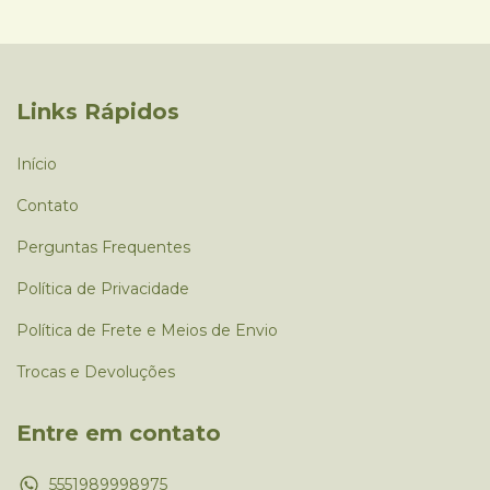
Links Rápidos
Início
Contato
Perguntas Frequentes
Política de Privacidade
Política de Frete e Meios de Envio
Trocas e Devoluções
Entre em contato
5551989998975