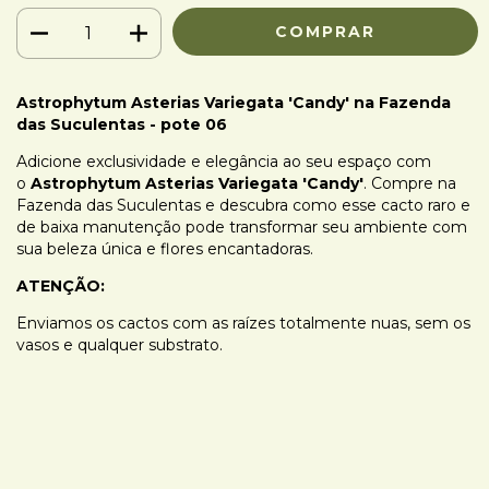
Astrophytum Asterias Variegata 'Candy'
na Fazenda
das Suculentas - pote 06
Adicione exclusividade e elegância ao seu espaço com
o
Astrophytum Asterias Variegata 'Candy'
. Compre na
Fazenda das Suculentas e descubra como esse cacto raro e
de baixa manutenção pode transformar seu ambiente com
sua beleza única e flores encantadoras.
ATENÇÃO:
Enviamos os cactos com as raízes totalmente nuas, sem os
vasos e qualquer substrato.